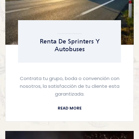
Renta De Sprinters Y
Autobuses
Contrata tu grupo, boda o convención con
nosotros, la satisfacción de tu cliente esta
garantizada.
READ MORE