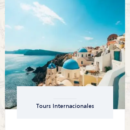
Tours Internacionales