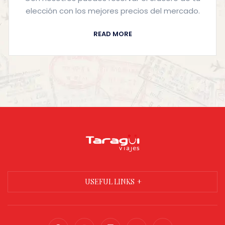
elección con los mejores precios del mercado.
READ MORE
USEFUL LINKS