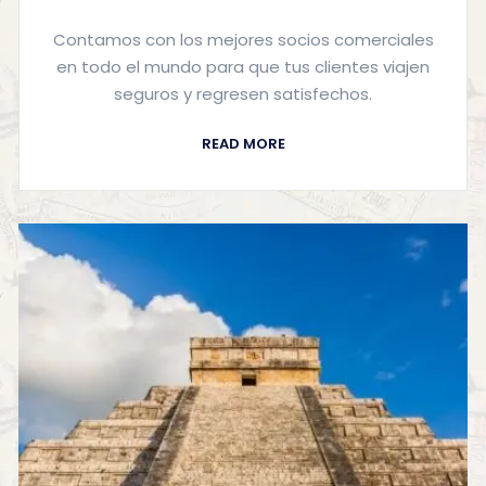
Contamos con los mejores socios comerciales
en todo el mundo para que tus clientes viajen
seguros y regresen satisfechos.
READ MORE