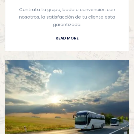
Contrata tu grupo, boda o convención con
nosotros, la satisfacción de tu cliente esta
garantizada.
READ MORE