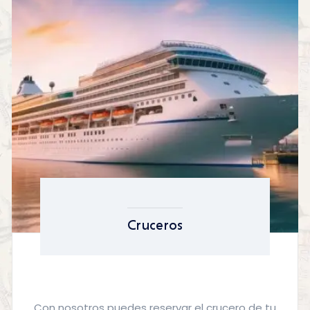
Cruceros
Con nosotros puedes reservar el crucero de tu