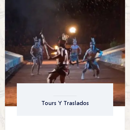
Tours Y Traslados