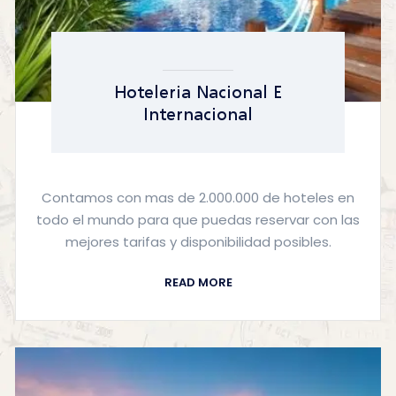
Hoteleria Nacional E
Internacional
Contamos con mas de 2.000.000 de hoteles en
todo el mundo para que puedas reservar con las
mejores tarifas y disponibilidad posibles.
READ MORE