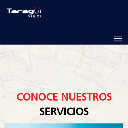
CONOCE NUESTROS
SERVICIOS