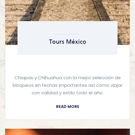
Tours México
Chiapas y Chihuahua con la mejor selección de
bloqueos en fechas importantes así como viajar
con calidad y estilo todo el año.
READ MORE