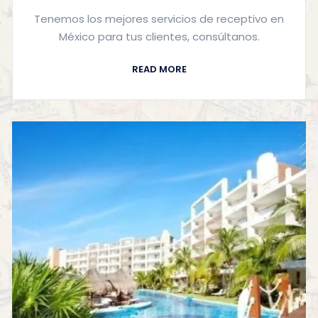
Tenemos los mejores servicios de receptivo en
México para tus clientes, consúltanos.
READ MORE