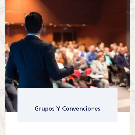
Grupos Y Convenciones